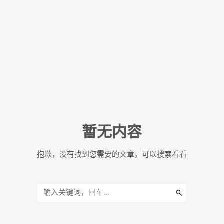
暂无内容
抱歉，没有找到您需要的文章，可以搜索看看