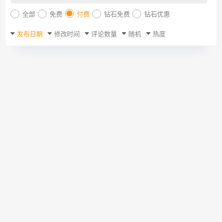
全部
免费
付费
钻石免费
钻石优惠
发布日期
修改时间
评论数量
随机
热度